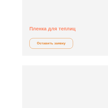
Пленка для теплиц
Оставить заявку