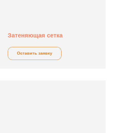
Затеняющая сетка
Оставить заявку