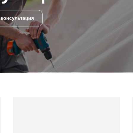
 консультация