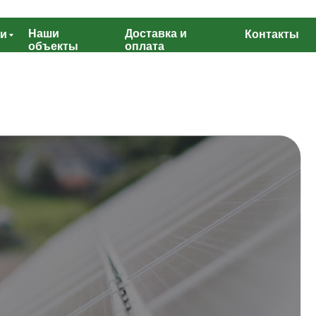
Наши
Доставка и
ги
Контакты
объекты
оплата