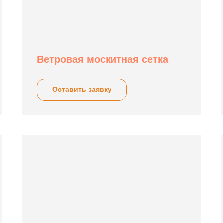
Ветровая москитная сетка
Оставить заявку