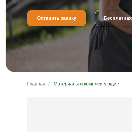
Оставить заявку
Бесплатная
Главная
/
Материалы и комплектующие